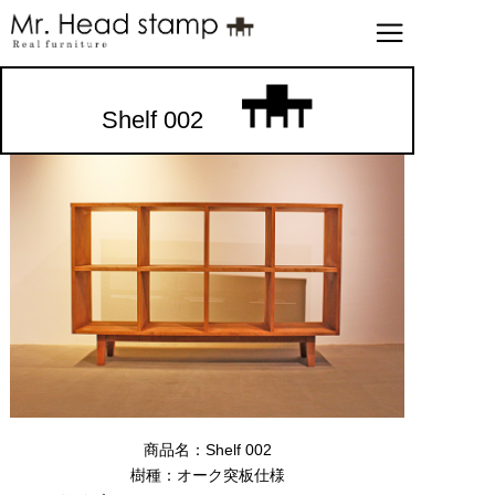
Shelf 002
商品名：Shelf 002
樹種：オーク突板仕様