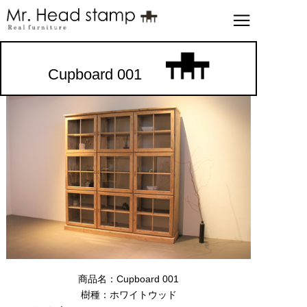
Cupboard 001
商品名：Cupboard 001
樹種：ホワイトウッド