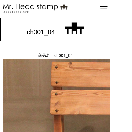
ch001_04
商品名：ch001_04