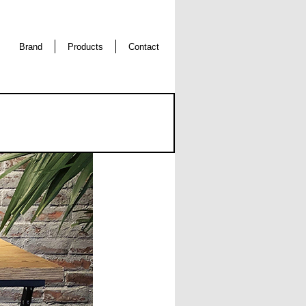
Brand
Products
Contact