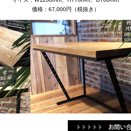
価格：67,000円（税抜き）