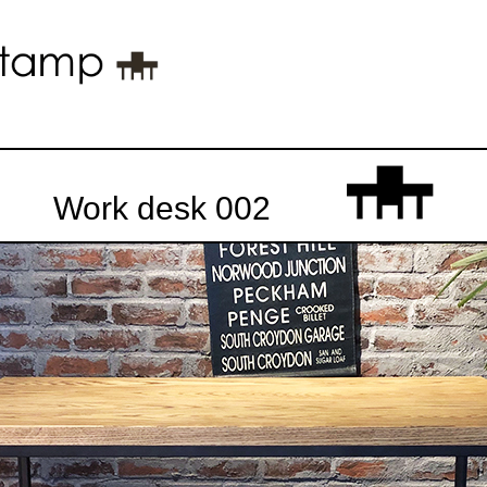
Work desk 002